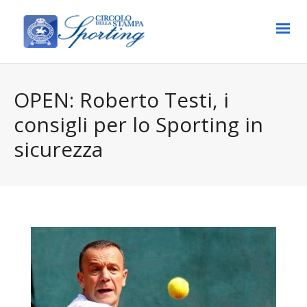
OPEN: Roberto Testi, i
consigli per lo Sporting in
sicurezza