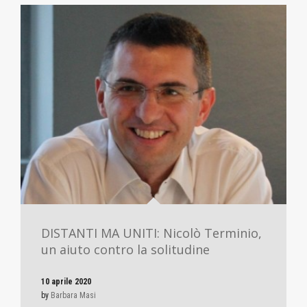
DISTANTI MA UNITI: Nicolò Terminio,
un aiuto contro la solitudine
10 aprile 2020
by
Barbara Masi