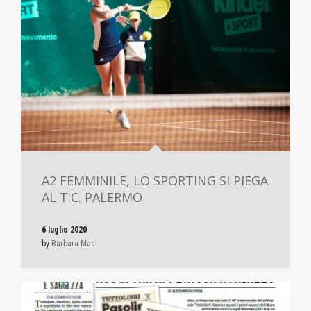
A2 FEMMINILE, LO SPORTING SI PIEGA
AL T.C. PALERMO
6 luglio 2020
by
Barbara Masi