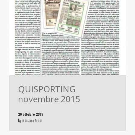
QUISPORTING
novembre 2015
20 ottobre 2015
by
Barbara Masi