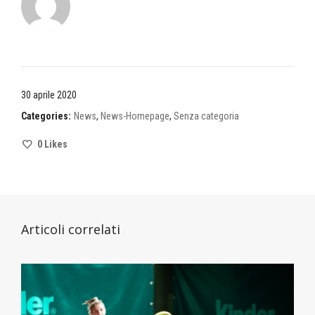
30 aprile 2020
Categories:
News
,
News-Homepage
,
Senza categoria
0
Likes
Articoli correlati