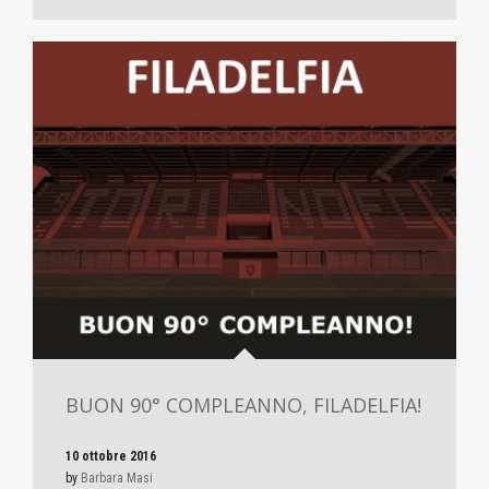
BUON 90° COMPLEANNO, FILADELFIA!
10 ottobre 2016
by
Barbara Masi