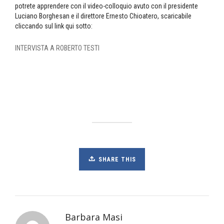
potrete apprendere con il video-colloquio avuto con il presidente
Luciano Borghesan e il direttore Ernesto Chioatero, scaricabile
cliccando sul link qui sotto:
INTERVISTA A ROBERTO TESTI
SHARE THIS
Barbara Masi