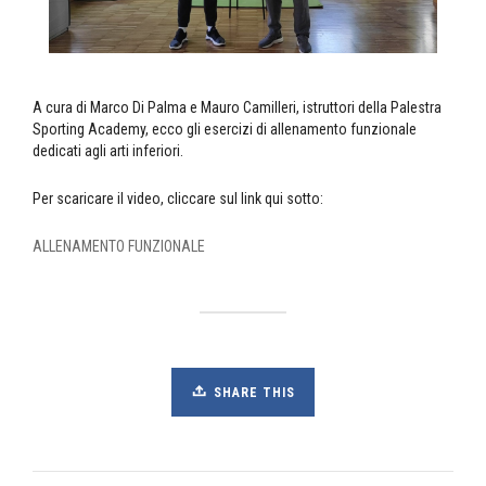
A cura di Marco Di Palma e Mauro Camilleri, istruttori della Palestra
Sporting Academy, ecco gli esercizi di allenamento funzionale
dedicati agli arti inferiori.
Per scaricare il video, cliccare sul link qui sotto:
ALLENAMENTO FUNZIONALE
SHARE THIS