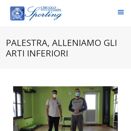
PALESTRA, ALLENIAMO GLI
ARTI INFERIORI