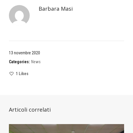
Barbara Masi
13 novembre 2020
Categories:
News
1
Likes
Articoli correlati