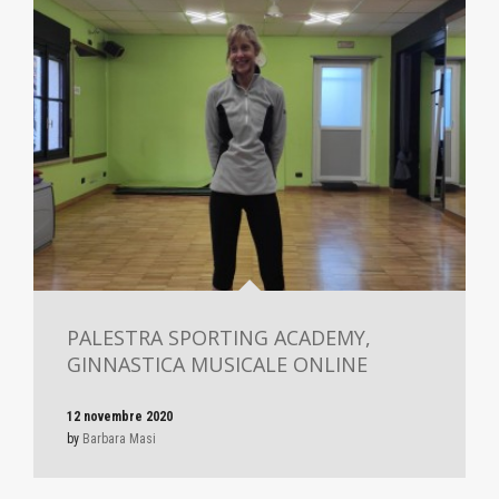
PALESTRA SPORTING ACADEMY,
GINNASTICA MUSICALE ONLINE
12 novembre 2020
by
Barbara Masi