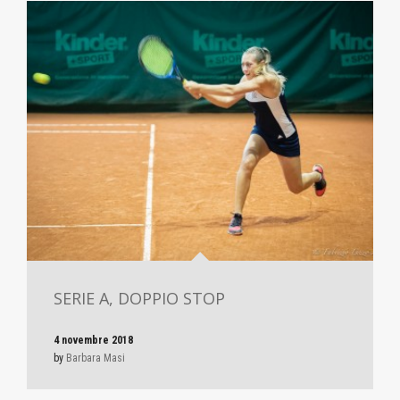
SERIE A, DOPPIO STOP
4 novembre 2018
by
Barbara Masi