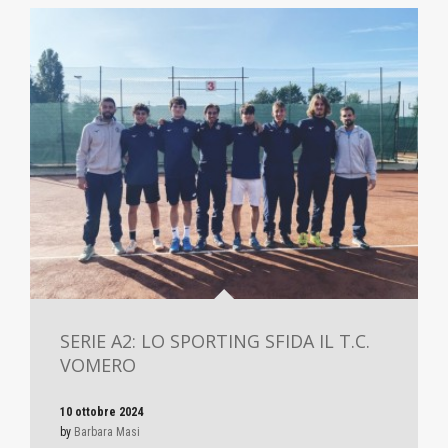
SERIE A2: LO SPORTING SFIDA IL T.C.
VOMERO
10 ottobre 2024
by
Barbara Masi