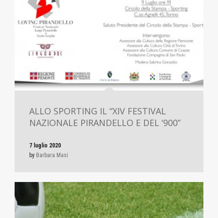
ALLO SPORTING IL “XIV FESTIVAL
NAZIONALE PIRANDELLO E DEL ‘900”
7 luglio 2020
by
Barbara Masi