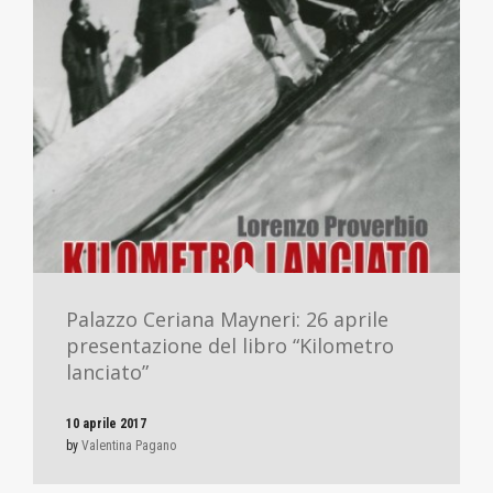
Palazzo Ceriana Mayneri: 26 aprile
presentazione del libro “Kilometro
lanciato”
10 aprile 2017
by
Valentina Pagano