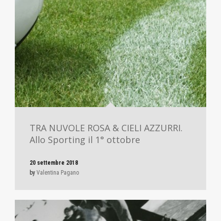
TRA NUVOLE ROSA & CIELI AZZURRI.
Allo Sporting il 1° ottobre
20 settembre 2018
by
Valentina Pagano