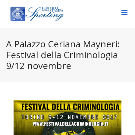
A Palazzo Ceriana Mayneri:
Festival della Criminologia
9/12 novembre