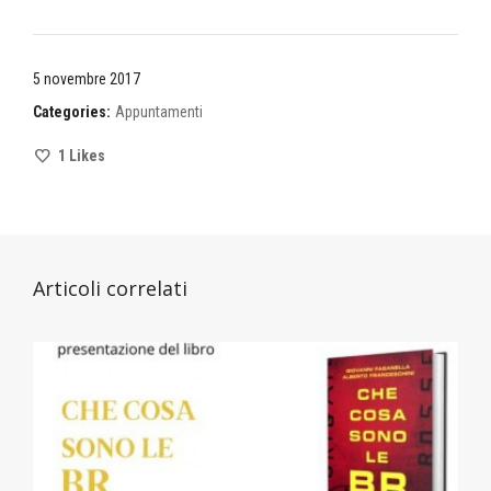
5 novembre 2017
Categories:
Appuntamenti
1
Likes
Articoli correlati