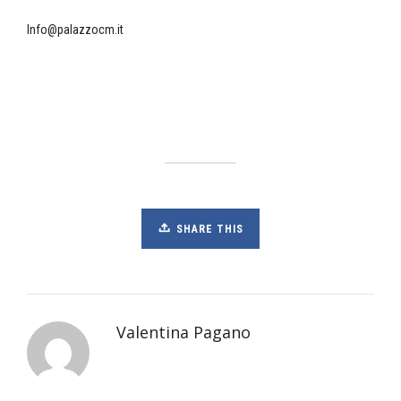
Info@palazzocm.it
SHARE THIS
Valentina Pagano