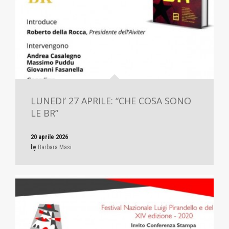
LUNEDI’ 27 APRILE: “CHE COSA SONO
LE BR”
20 aprile 2026
by
Barbara Masi