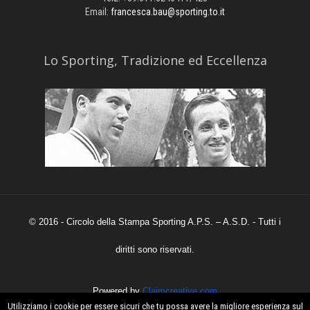
Email:
francesca.bau@sporting.to.it
​Lo Sporting, Tradizione ed Eccellenza
© 2016 - Circolo della Stampa Sporting A.P.S. – A.S.D. - Tutti i
diritti sono riservati.
Powered by
Claimcreative.com
Utilizziamo i cookie per essere sicuri che tu possa avere la migliore esperienza sul