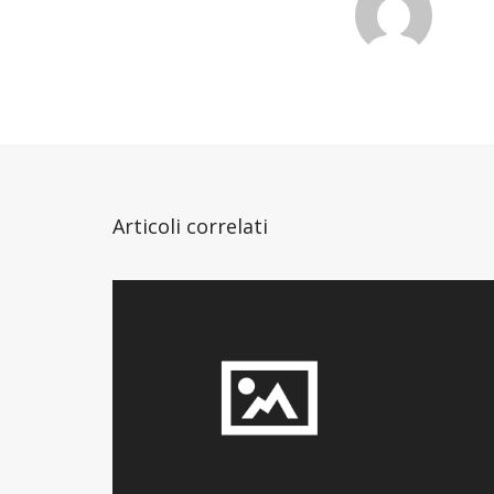
Articoli correlati