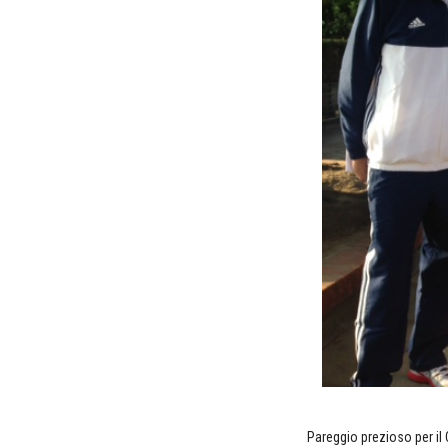
Pareggio prezioso per il 