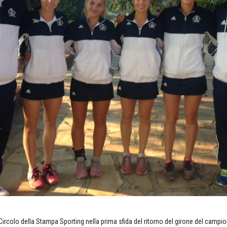
Circolo della Stampa Sporting nella prima sfida del ritorno del girone del campi