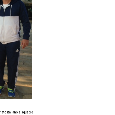
onato italiano a squadre