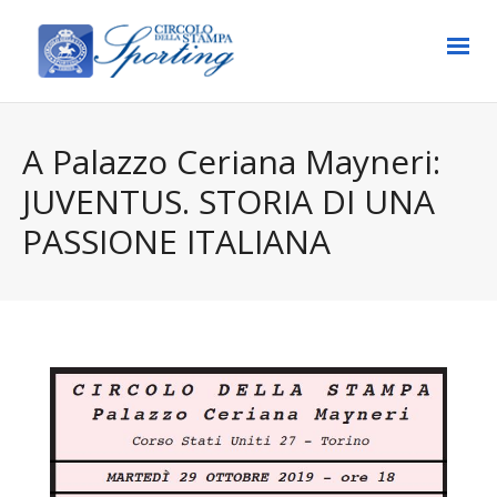
A Palazzo Ceriana Mayneri:
JUVENTUS. STORIA DI UNA
PASSIONE ITALIANA