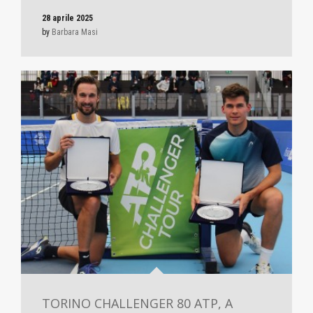
28 aprile 2025
by
Barbara Masi
TORINO CHALLENGER 80 ATP, A