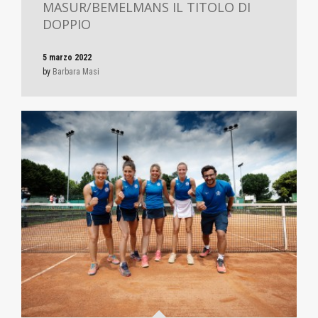
MASUR/BEMELMANS IL TITOLO DI
DOPPIO
5 marzo 2022
by
Barbara Masi