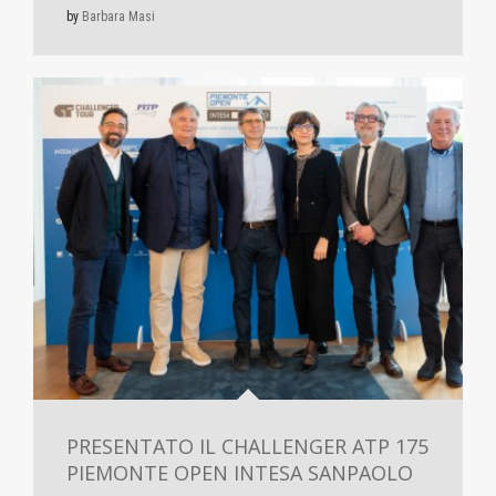
by
Barbara Masi
PRESENTATO IL CHALLENGER ATP 175
PIEMONTE OPEN INTESA SANPAOLO