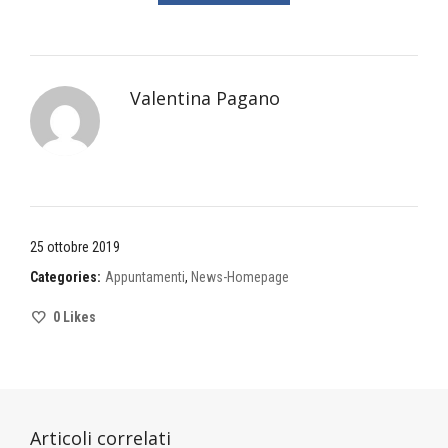
Valentina Pagano
25 ottobre 2019
Categories:
Appuntamenti
,
News-Homepage
0
Likes
Articoli correlati