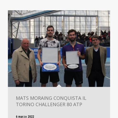
MATS MORAING CONQUISTA IL
TORINO CHALLENGER 80 ATP
6 marzo 2022