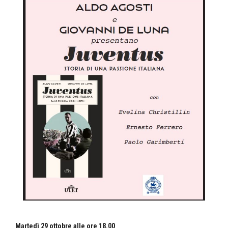
Martedì 29 ottobre alle ore 18.00