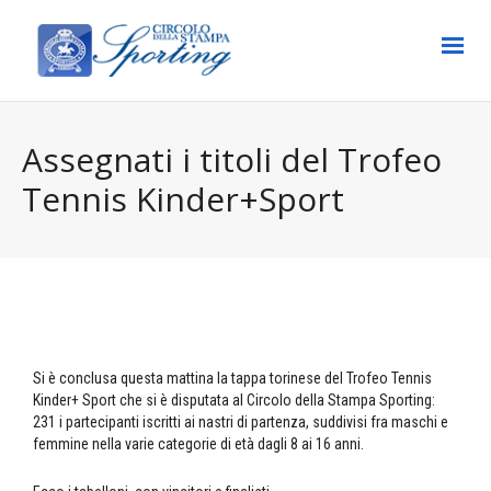
Assegnati i titoli del Trofeo
Tennis Kinder+Sport
Si è conclusa questa mattina la tappa torinese del Trofeo Tennis
Kinder+ Sport che si è disputata al Circolo della Stampa Sporting:
231 i partecipanti iscritti ai nastri di partenza, suddivisi fra maschi e
femmine nella varie categorie di età dagli 8 ai 16 anni.