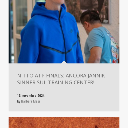
NITTO ATP FINALS: ANCORA JANNIK
SINNER SUL TRAINING CENTER!
13 novembre 2024
by
Barbara Masi