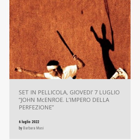
SET IN PELLICOLA, GIOVEDI’ 7 LUGLIO
“JOHN McENROE. L’IMPERO DELLA
PERFEZIONE”
6 luglio 2022
by
Barbara Masi