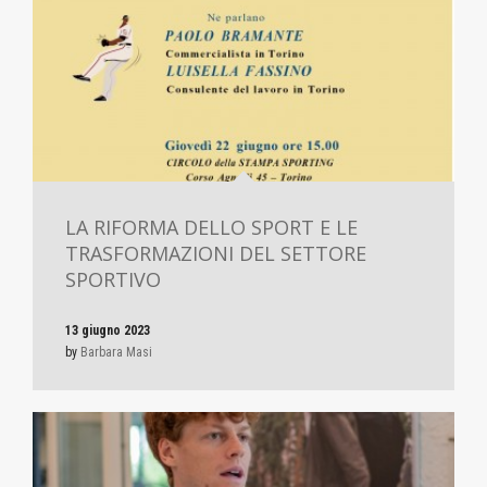
LA RIFORMA DELLO SPORT E LE
TRASFORMAZIONI DEL SETTORE
SPORTIVO
13 giugno 2023
by
Barbara Masi