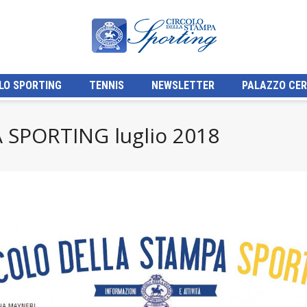
LO SPORTING
TENNIS
NEWSLETTER
PALAZZO CER
SPORTING luglio 2018