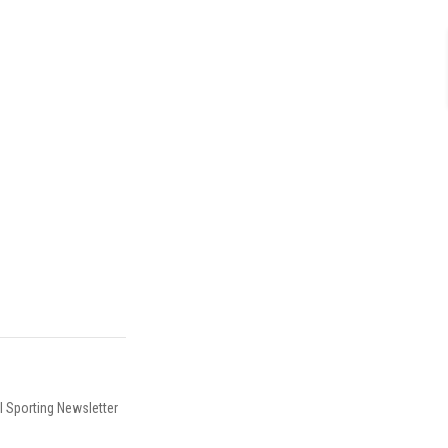
I Sporting Newsletter