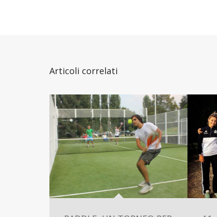
Articoli correlati