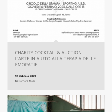
CHARITY COCKTAIL & AUCTION:
L’ARTE IN AIUTO ALLA TERAPIA DELLE
EMOPATIE
9 febbraio 2023
by
Barbara Masi