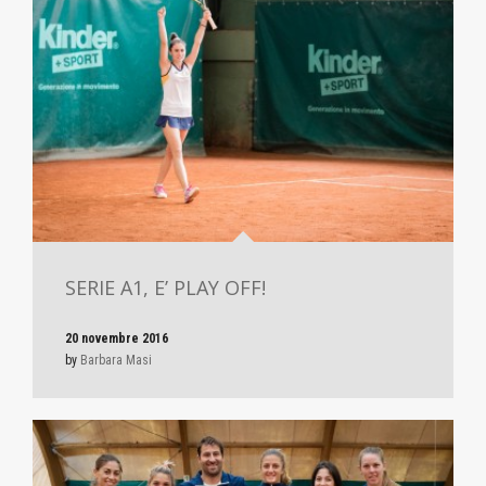
SERIE A1, E’ PLAY OFF!
20 novembre 2016
by
Barbara Masi