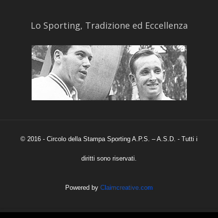
​Lo Sporting, Tradizione ed Eccellenza
© 2016 - Circolo della Stampa Sporting A.P.S. – A.S.D. - Tutti i
diritti sono riservati.
Powered by
Claimcreative.com