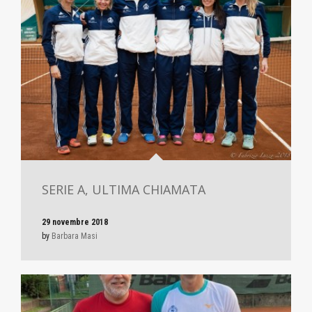
SERIE A, ULTIMA CHIAMATA
29 novembre 2018
by
Barbara Masi