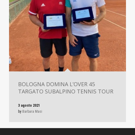
BOLOGNA DOMINA L’OVER 45
TARGATO SUBALPINO TENNIS TOUR
3 agosto 2021
by
Barbara Masi