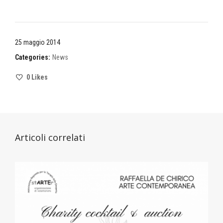
25 maggio 2014
Categories:
News
0
Likes
Articoli correlati